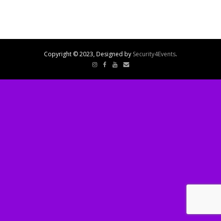
Copyright © 2023, Designed by
Security4Events
.