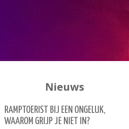
Nieuws
RAMPTOERIST BIJ EEN ONGELUK,
WAAROM GRIJP JE NIET IN?