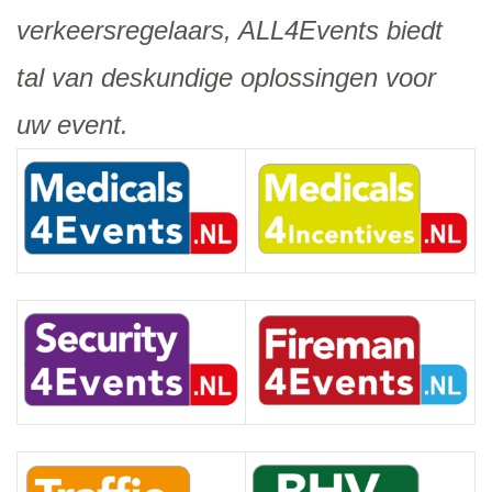
verkeersregelaars, ALL4Events biedt
tal van deskundige oplossingen voor
uw event.