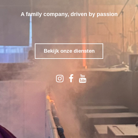
A family company, driven by passion
Bekijk onze diensten