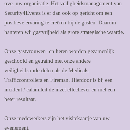
over uw organisatie. Het veiligheidsmanagement van
Security4Events is er dan ook op gericht om een
positieve ervaring te creëren bij de gasten. Daarom
hanteren wij gastvrijheid als grote strategische waarde.
Onze gastvrouwen- en heren worden gezamenlijk
geschoold en getraind met onze andere
veiligheidsonderdelen als de Medicals,
Trafficcontrollers en Fireman. Hierdoor is bij een
incident / calamiteit de inzet effectiever en met een
beter resultaat.
Onze medewerkers zijn het visitekaartje van uw
evenement.