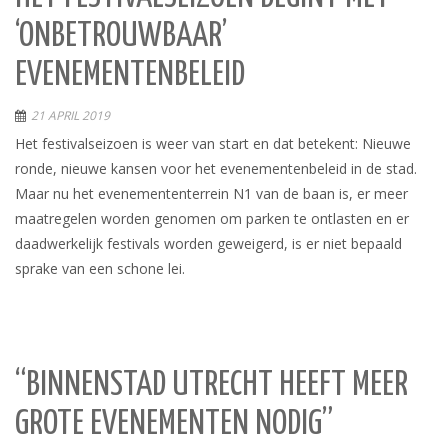
‘ONBETROUWBAAR’
EVENEMENTENBELEID
21 APRIL 2019
Het festivalseizoen is weer van start en dat betekent: Nieuwe
ronde, nieuwe kansen voor het evenementenbeleid in de stad.
Maar nu het evenemententerrein N1 van de baan is, er meer
maatregelen worden genomen om parken te ontlasten en er
daadwerkelijk festivals worden geweigerd, is er niet bepaald
sprake van een schone lei.
“BINNENSTAD UTRECHT HEEFT MEER
GROTE EVENEMENTEN NODIG”