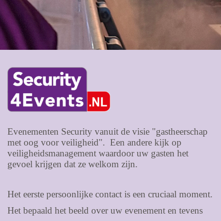
Evenementen Security vanuit de visie "gastheerschap
met oog voor veiligheid". Een andere kijk op
veiligheidsmanagement waardoor uw gasten het
gevoel krijgen dat ze welkom zijn.
Het eerste persoonlijke contact is een cruciaal moment.
Het bepaald het beeld over uw evenement en tevens