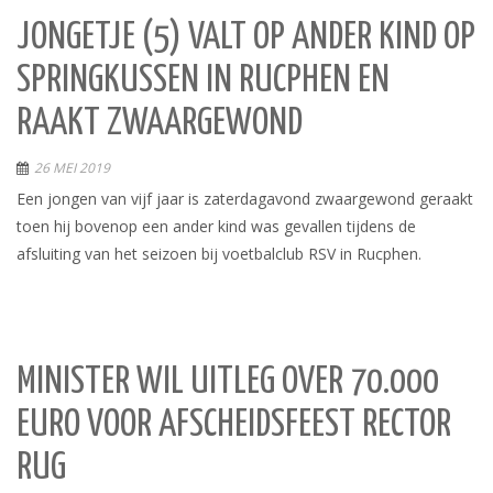
JONGETJE (5) VALT OP ANDER KIND OP
SPRINGKUSSEN IN RUCPHEN EN
RAAKT ZWAARGEWOND
26 MEI 2019
Een jongen van vijf jaar is zaterdagavond zwaargewond geraakt
toen hij bovenop een ander kind was gevallen tijdens de
afsluiting van het seizoen bij voetbalclub RSV in Rucphen.
MINISTER WIL UITLEG OVER 70.000
EURO VOOR AFSCHEIDSFEEST RECTOR
RUG