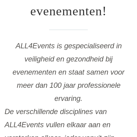
evenementen!
ALL4Events is gespecialiseerd in
veiligheid en gezondheid bij
evenementen en staat samen voor
meer dan 100 jaar professionele
ervaring.
De verschillende disciplines van
ALL4Events vullen elkaar aan en