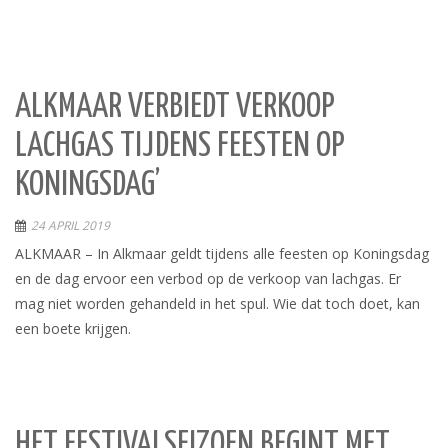
ALKMAAR VERBIEDT VERKOOP
LACHGAS TIJDENS FEESTEN OP
KONINGSDAG’
24 APRIL 2019
ALKMAAR – In Alkmaar geldt tijdens alle feesten op Koningsdag
en de dag ervoor een verbod op de verkoop van lachgas. Er
mag niet worden gehandeld in het spul. Wie dat toch doet, kan
een boete krijgen.
HET FESTIVALSEIZOEN BEGINT MET