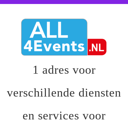
1 adres voor
verschillende diensten
en services voor