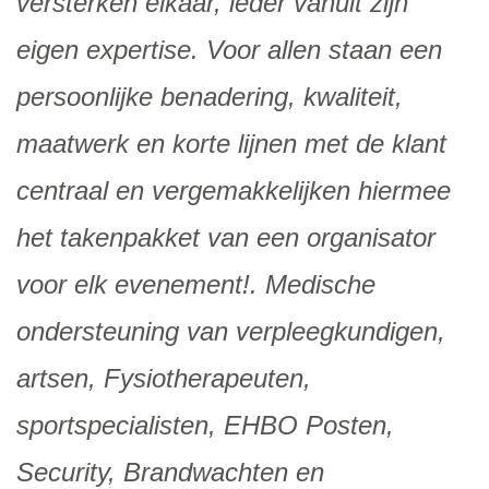
versterken elkaar, ieder vanuit zijn
eigen expertise. Voor allen staan een
persoonlijke benadering, kwaliteit,
maatwerk en korte lijnen met de klant
centraal en vergemakkelijken hiermee
het takenpakket van een organisator
voor elk evenement!. Medische
ondersteuning van verpleegkundigen,
artsen, Fysiotherapeuten,
sportspecialisten, EHBO Posten,
Security, Brandwachten en