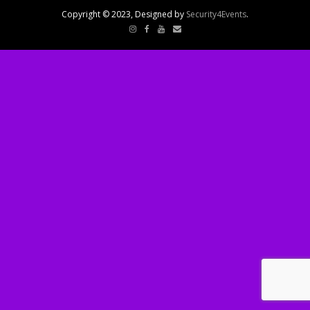
Copyright © 2023, Designed by
Security4Events
.