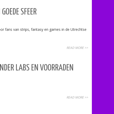
 GOEDE SFEER
fans van strips, fantasy en games in de Utrechtse
READ MORE >>
MINDER LABS EN VOORRADEN
READ MORE >>