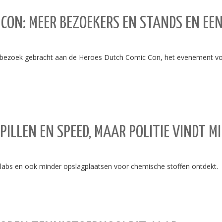
CON: MEER BEZOEKERS EN STANDS EN EEN
zoek gebracht aan de Heroes Dutch Comic Con, het evenement voor 
 PILLEN EN SPEED, MAAR POLITIE VINDT 
labs en ook minder opslagplaatsen voor chemische stoffen ontdekt.