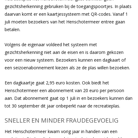
gezichtsherkenning gebruiken bij de toegangspoortjes.
In plaats
daarvan komt er een kaartjessysteem met QR-codes. Vanaf 1
juli moeten bezoekers van het Henschotermeer entree gaan
betalen.
Volgens de eigenaar voldeed het systeem met
gezichtsherkenning niet aan de eisen en is daarom gekozen
voor een nieuw systeem. Bezoekers kunnen een dagkaart of
een seizoenabonnement kiezen als ze de plas willen bezoeken.
Een dagkaartje gaat 2,95 euro kosten. Ook biedt het
Henschotermeer een abonnement van 20 euro per persoon
aan. Dat abonnement gaat op 1 juli in en bezoekers kunnen dan
tot 30 september dit jaar onbeperkt naar de recreatieplas.
SNELLER EN MINDER FRAUDEGEVOELIG
Het Henschotermeer kwam vorig jaar in handen van een