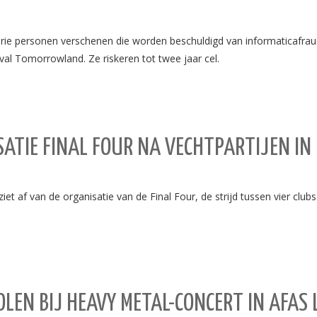
drie personen verschenen die worden beschuldigd van informaticafrau
al Tomorrowland. Ze riskeren tot twee jaar cel.
SATIE FINAL FOUR NA VECHTPARTIJEN IN
af van de organisatie van de Final Four, de strijd tussen vier clubs
LEN BIJ HEAVY METAL-CONCERT IN AFAS 