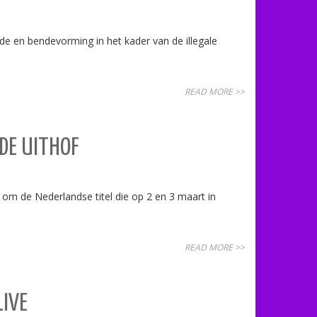
de en bendevorming in het kader van de illegale
READ MORE >>
 DE UITHOF
 om de Nederlandse titel die op 2 en 3 maart in
READ MORE >>
LIVE