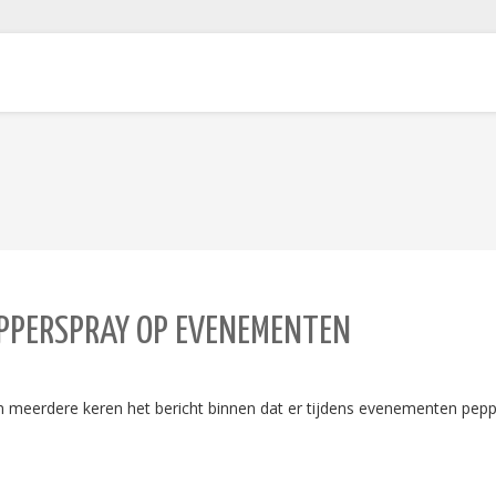
PPERSPRAY OP EVENEMENTEN
dere keren het bericht binnen dat er tijdens evenementen peppers