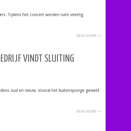
ers. Tijdens het concert werden ruim veertig
READ MORE >>
EDRIJF VINDT SLUITING
ijdens oud en nieuw. Vooral het buitensporige geweld
READ MORE >>