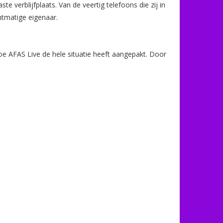
verblijfplaats. Van de veertig telefoons die zij in
htmatige eigenaar.
hoe AFAS Live de hele situatie heeft aangepakt. Door