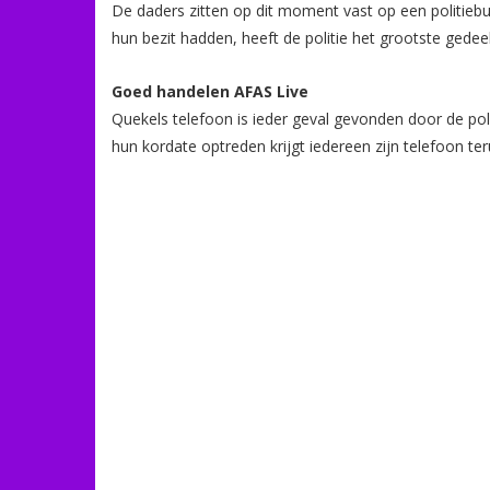
De daders zitten op dit moment vast op een politiebu
hun bezit hadden, heeft de politie het grootste gedee
Goed handelen AFAS Live
Quekels telefoon is ieder geval gevonden door de poli
hun kordate optreden krijgt iedereen zijn telefoon ter