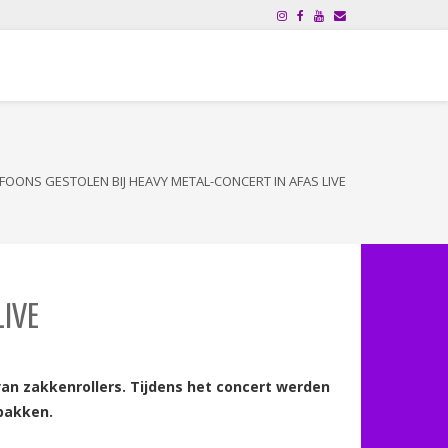
EFOONS GESTOLEN BIJ HEAVY METAL-CONCERT IN AFAS LIVE
LIVE
van zakkenrollers. Tijdens het concert werden
 pakken.