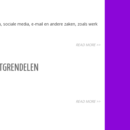
 sociale media, e-mail en andere zaken, zoals werk
READ MORE >>
NTGRENDELEN
READ MORE >>