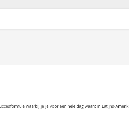
cesformule waarbij je je voor een hele dag waant in Latijns-Amerik