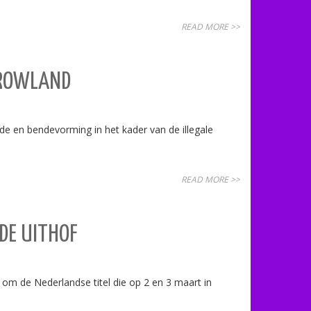
READ MORE >>
RROWLAND
de en bendevorming in het kader van de illegale
READ MORE >>
 DE UITHOF
 om de Nederlandse titel die op 2 en 3 maart in