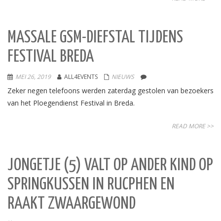
MASSALE GSM-DIEFSTAL TIJDENS
FESTIVAL BREDA
MEI 26, 2019
ALL4EVENTS
NIEUWS
Zeker negen telefoons werden zaterdag gestolen van bezoekers
van het Ploegendienst Festival in Breda.
READ MORE >>
JONGETJE (5) VALT OP ANDER KIND OP
SPRINGKUSSEN IN RUCPHEN EN
RAAKT ZWAARGEWOND